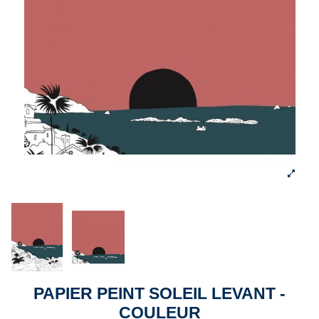
PAPIER PEINT SOLEIL LEVANT -
COULEUR